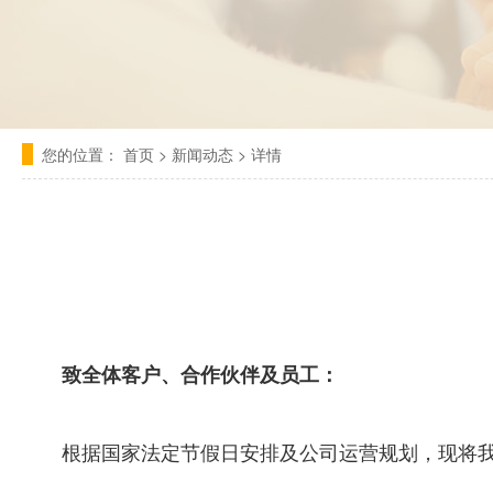
您的位置：
首页
>
新闻动态
>
详情
致全体客户、合作伙伴及员工：
根据国家法定节假日安排及公司运营规划，现将我