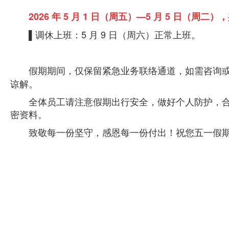
2026 年 5 月 1 日（周五）—5 月 5 日（周二），
▌
调休上班：5 月 9 日（周六）正常上班。
假期期间，仅保留紧急业务联络通道，如需咨询
谅解。
全体员工请注意假期出行安全，做好个人防护，
密资料。
致敬每一份坚守，感恩每一份付出！祝您五一假