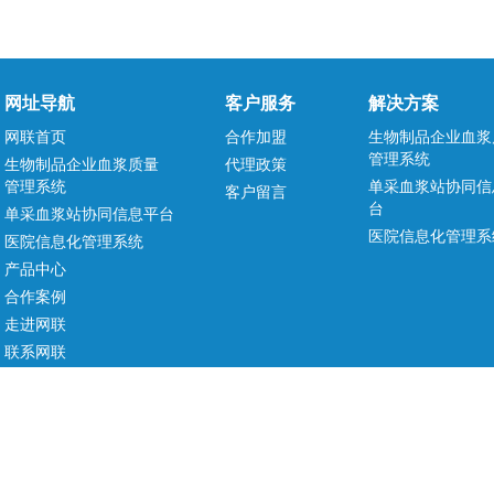
网址导航
客户服务
解决方案
网联首页
合作加盟
生物制品企业血浆
管理系统
生物制品企业血浆质量
代理政策
管理系统
单采血浆站协同信
客户留言
台
单采血浆站协同信息平台
医院信息化管理系
医院信息化管理系统
产品中心
合作案例
走进网联
联系网联