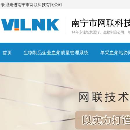
欢迎走进南宁市网联科技有限公司
南宁市网联科
14年专注智慧医疗、生物制品公司、
首页
生物制品企业血浆质量管理系统
单采血浆站协