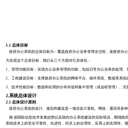
1.1
总体目标
政府办公系统的总体目标为：覆盖政府办公业务管理全过程，使政府办公
为实现这个总体目标，我们从三个方面对它具体化：
1
、管理功能目标：实现办公业务管理的功能，包括日常办公业务的处理、
2
、工程建设目标：支撑政府办公系统的网络平台、操作系统、数据库系统
3
、技术性能目标：数据和应用的分布存放和集中管理（或远程管理）、完
2.
系统总体设计
2.1
总体设计原则
政府办公系统的设计、规划和建设是一项涉及计算机、网络、通讯等多种
根 据国际信息技术发展趋势以及国内办公系统建设的实际情况，围绕政
系统技术上的安全可靠性、先进性，经济上的合理性，应用上的实用性、