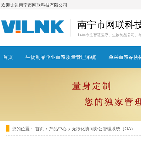
欢迎走进南宁市网联科技有限公司
南宁市网联科
14年专注智慧医疗、生物制品公司、
首页
生物制品企业血浆质量管理系统
单采血浆站协
您的位置：
首页
>
产品中心
>
无纸化协同办公管理系统（OA）