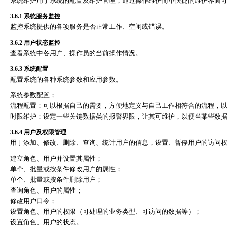
系统维护用于系统的配置及维护管理，通过操作维护简单快捷的维护界面
3.6.1
系统服务监控
监控系统提供的各项服务是否正常工作、空闲或错误。
3.6.2
用户状态监控
查看系统中各用户、操作员的当前操作情况。
3.6.3
系统配置
配置系统的各种系统参数和应用参数。
系统参数配置；
流程配置：可以根据自己的需要，方便地定义与自己工作相符合的流程，
时限维护：设定一些关键数据类的报警界限，让其可维护，以便当某些数
3.6.4
用户及权限管理
用于添加、修改、删除、查询、统计用户的信息，设置、暂停用户的访问
建立角色、用户并设置其属性；
单个、批量或按条件修改用户的属性；
单个、批量或按条件删除用户；
查询角色、用户的属性；
修改用户口令；
设置角色、用户的权限（可处理的业务类型、可访问的数据等）；
设置角色、用户的状态。