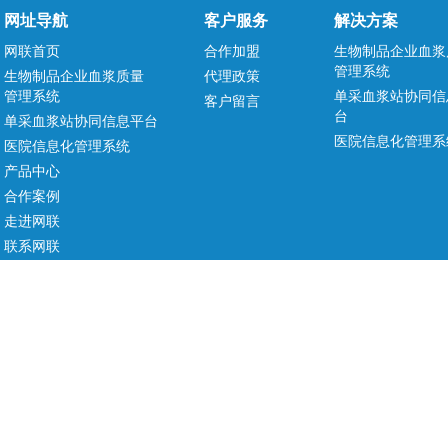
网址导航
客户服务
解决方案
网联首页
合作加盟
生物制品企业血浆
管理系统
生物制品企业血浆质量
代理政策
管理系统
单采血浆站协同信
客户留言
台
单采血浆站协同信息平台
医院信息化管理系
医院信息化管理系统
产品中心
合作案例
走进网联
联系网联