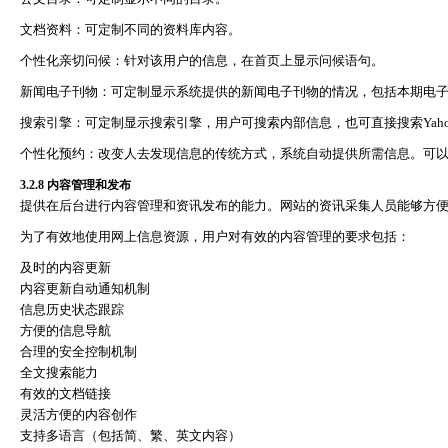
文档资料：可定制不同的资料库内容。
个性化亲切问候：针对该用户的信息，在首页上显示问候语句。
新闻电子刊物：可定制显示系统提供的新闻电子刊物的情况，包括本期电
搜索引擎：可定制显示搜索引擎，用户可搜索内部信息，也可直接搜索
Yah
个性化预约：改变人去发现信息的传统方式，系统自动提供所需信息。可
3.2.8
内容管理和发布
提供在后台进行内容管理和资讯发布的能力。网站的资讯采集人员能够方
为了有效地使用网上信息资源，用户对有效的内容管理的要求包括：
及时的内容更新
内容更新自动通知机制
信息历史状态跟踪
方便的信息导航
合理的安全控制机制
全文搜索能力
有效的文档链接
灵活方便的内容创作
支持多语言（包括简、繁、英文内容）