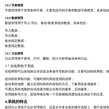
3.6.5
字典管理
字典管理用于管理各种字典，主要包括代码字典和数据字典两类。具体包
3.6.6
数据管理
数据管理用于导入
/
导出、备份
/
恢复系统的数据。具体包括：
导入数据；
导出数据；
备份指定数据；
恢复指定数据。
3.6.7
日志管理
日志管理用于查询、打印、删除、统计分析和备份各种日志。
3.7
在线帮助子系统
在线帮助可以体现岗位培训及业务操作导航的功能，主要包括联机帮助、
提供联机帮助功能，可随时得到系统使用的说明；
提供系统地图，建立应用结构和内容组织方式，了解系统各项服务；
可通过系统地图的自动连接功能点击相关的服务，启动服务；
采用路标等方法，是使用者在每一个页面都能清楚知道自身处于的位置。
4.
系统的特点
政府办公系统不论从管理模式，还是从许多业务的操作流程上，都不是现