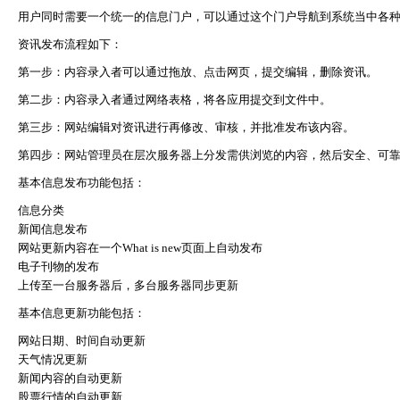
用户同时需要一个统一的信息门户，可以通过这个门户导航到系统当中各
资讯发布流程如下：
第一步：内容录入者可以通过拖放、点击网页，提交编辑，删除资讯。
第二步：内容录入者通过网络表格，将各应用提交到文件中。
第三步：网站编辑对资讯进行再修改、审核，并批准发布该内容。
第四步：网站管理员在层次服务器上分发需供浏览的内容，然后安全、可
基本信息发布功能包括：
信息分类
新闻信息发布
网站更新内容在一个
What is new
页面上自动发布
电子刊物的发布
上传至一台服务器后，多台服务器同步更新
基本信息更新功能包括：
网站日期、时间自动更新
天气情况更新
新闻内容的自动更新
股票行情的自动更新