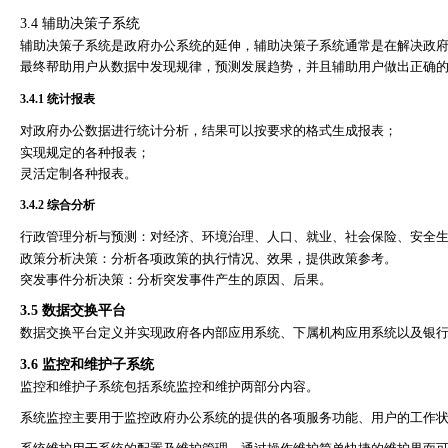
3.4
辅助决策子系统
辅助决策子系统是政府办公系统的延伸，辅助决策子系统通常是在解决政
最终帮助用户从数据中发现规律，预测发展趋势，并且辅助用户做出正确
3.4.1
统计报表
对政府办公数据进行统计分析，结果可以按要求的格式生成报表；
实现规定的各种报表；
灵活定制各种报表。
3.4.2
综合分析
行政管理分析与预测：对经济、环境治理、人口、就业、社会保险、安全
政策分析决策：分析各项政策的执行情况、效果，提供政策参考。
突发事件分析决策：分析突发事件产生的原因、后果。
3.5
数据交换平台
数据交换平台定义并实现政府各内部应用系统、下属机构应用系统以及银
3.6
监控和维护子系统
监控和维护子系统包括系统监控和维护两部分内容。
系统监控主要用于监控政府办公系统的提供的各项服务功能、用户的工作